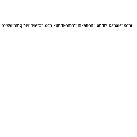
, försäljning per telefon och kundkommunikation i andra kanaler som