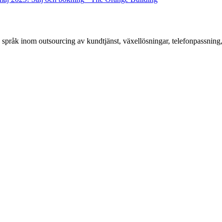
språk inom outsourcing av kundtjänst, växellösningar, telefonpassning