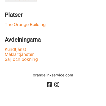
Platser
The Orange Building
Avdelningarna
Kundtjänst
Mäklartjänster
Sälj och bokning
orangelinkservice.com