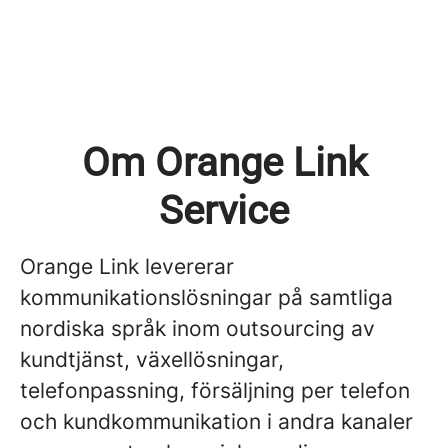
Om Orange Link
Service
Orange Link levererar
kommunikationslösningar på samtliga
nordiska språk inom outsourcing av
kundtjänst, växellösningar,
telefonpassning, försäljning per telefon
och kundkommunikation i andra kanaler