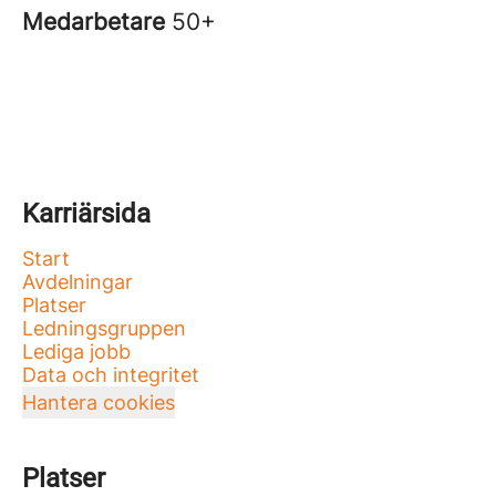
Medarbetare
50+
Karriärsida
Start
Avdelningar
Platser
Ledningsgruppen
Lediga jobb
Data och integritet
Hantera cookies
Platser