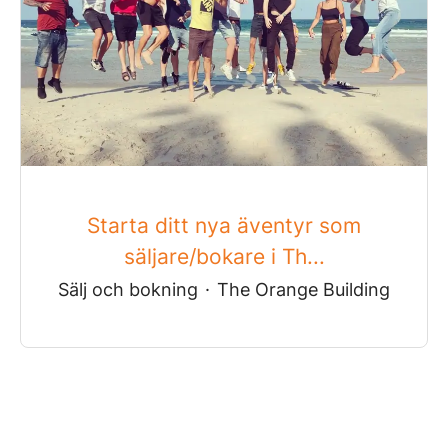
Starta ditt nya äventyr som
säljare/bokare i Th...
Sälj och bokning
·
The Orange Building