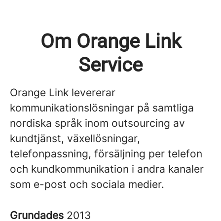
Om Orange Link
Service
Orange Link levererar
kommunikationslösningar på samtliga
nordiska språk inom outsourcing av
kundtjänst, växellösningar,
telefonpassning, försäljning per telefon
och kundkommunikation i andra kanaler
som e-post och sociala medier.
Grundades
2013