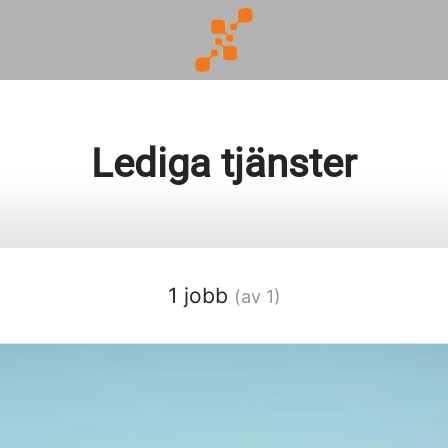
Lediga tjänster
1 jobb
(av 1)