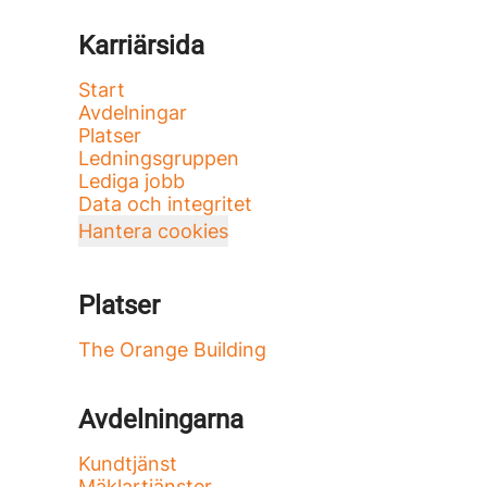
Karriärsida
Start
Avdelningar
Platser
Ledningsgruppen
Lediga jobb
Data och integritet
Hantera cookies
Platser
The Orange Building
Avdelningarna
Kundtjänst
Mäklartjänster